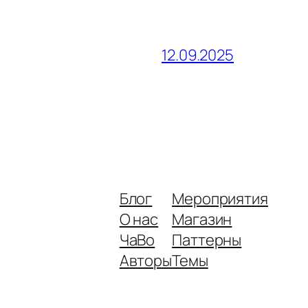
12.09.2025
Блог
Мероприятия
О нас
Магазин
ЧаВо
Паттерны
Авторы
Темы