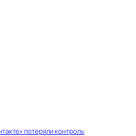
онтакте» потеряли контроль