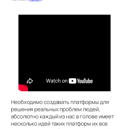
Необходимо создавать платформы для
решения реальных проблем людей,
абсолютно каждый из нас в голове имеет
несколько идей таких платформ их все